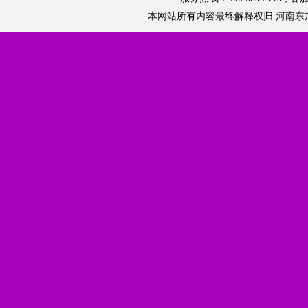
本网站所有内容最终解释权归 河南东